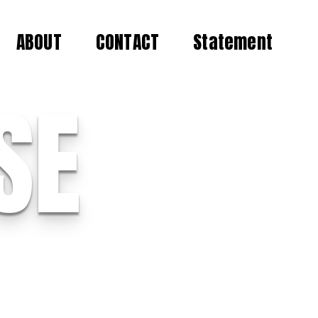
ABOUT
CONTACT
Statement
SE