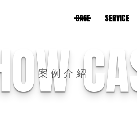
CASE
SERVICE
HOW CA
案例介紹