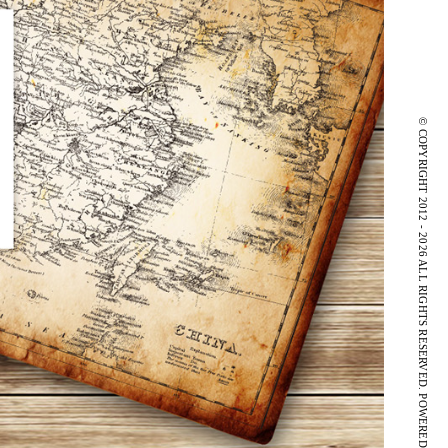
© COPYRIGHT 2012 - 2026 ALL RIGHTS RESERVED.